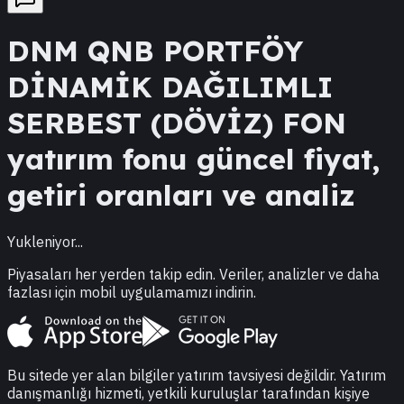
DNM
QNB PORTFÖY
DİNAMİK DAĞILIMLI
SERBEST (DÖVİZ) FON
yatırım fonu güncel fiyat,
getiri oranları ve analiz
Yukleniyor...
Piyasaları her yerden takip edin. Veriler, analizler ve daha
fazlası için mobil uygulamamızı indirin.
Bu sitede yer alan bilgiler yatırım tavsiyesi değildir. Yatırım
danışmanlığı hizmeti, yetkili kuruluşlar tarafından kişiye