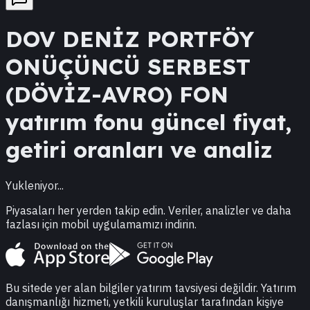
DOV
DENİZ PORTFÖY
ONÜÇÜNCÜ SERBEST
(DÖVİZ-AVRO) FON
yatırım fonu güncel fiyat,
getiri oranları ve analiz
Yukleniyor...
Piyasaları her yerden takip edin. Veriler, analizler ve daha
fazlası için mobil uygulamamızı indirin.
Bu sitede yer alan bilgiler yatırım tavsiyesi değildir. Yatırım
danışmanlığı hizmeti, yetkili kuruluşlar tarafından kişiye