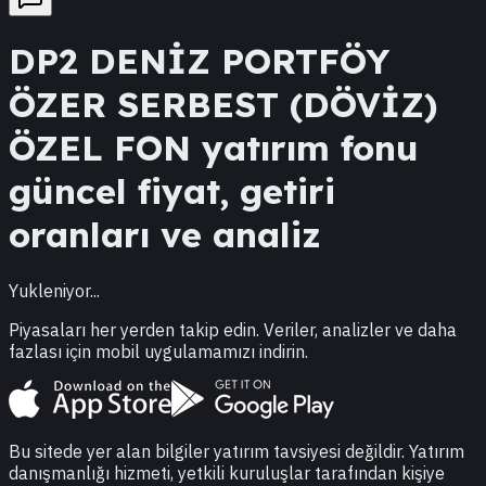
DP2
DENİZ PORTFÖY
ÖZER SERBEST (DÖVİZ)
ÖZEL FON
yatırım fonu
güncel fiyat, getiri
oranları ve analiz
Yukleniyor...
Piyasaları her yerden takip edin. Veriler, analizler ve daha
fazlası için mobil uygulamamızı indirin.
Bu sitede yer alan bilgiler yatırım tavsiyesi değildir. Yatırım
danışmanlığı hizmeti, yetkili kuruluşlar tarafından kişiye