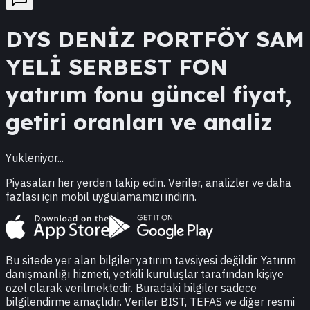
DYS
DENİZ PORTFÖY SAM
YELİ SERBEST FON
yatırım fonu güncel fiyat,
getiri oranları ve analiz
Yukleniyor...
Piyasaları her yerden takip edin. Veriler, analizler ve daha
fazlası için mobil uygulamamızı indirin.
Bu sitede yer alan bilgiler yatırım tavsiyesi değildir. Yatırım
danışmanlığı hizmeti, yetkili kuruluşlar tarafından kişiye
özel olarak verilmektedir. Buradaki bilgiler sadece
bilgilendirme amaçlıdır. Veriler BIST, TEFAS ve diğer resmi