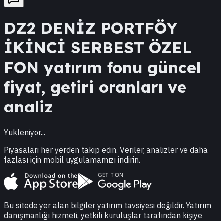
DZ2
DENİZ PORTFÖY
İKİNCİ SERBEST ÖZEL
FON
yatırım fonu güncel
fiyat, getiri oranları ve
analiz
Yukleniyor...
Piyasaları her yerden takip edin. Veriler, analizler ve daha
fazlası için mobil uygulamamızı indirin.
Bu sitede yer alan bilgiler yatırım tavsiyesi değildir. Yatırım
danışmanlığı hizmeti, yetkili kuruluşlar tarafından kişiye