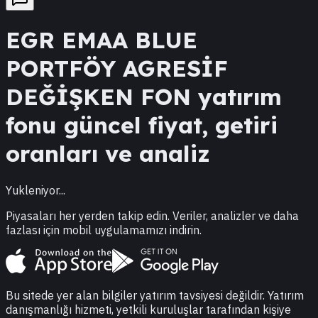
EGR
EMAA BLUE
PORTFÖY AGRESİF
DEĞİŞKEN FON
yatırım
fonu güncel fiyat, getiri
oranları ve analiz
Yukleniyor...
Piyasaları her yerden takip edin. Veriler, analizler ve daha
fazlası için mobil uygulamamızı indirin.
Bu sitede yer alan bilgiler yatırım tavsiyesi değildir. Yatırım
danışmanlığı hizmeti, yetkili kuruluşlar tarafından kişiye