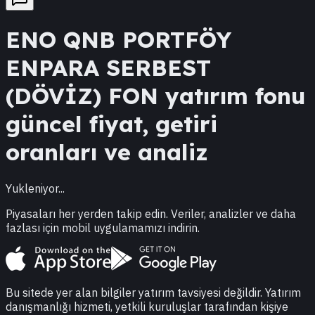
ENO
QNB PORTFÖY
ENPARA SERBEST
(DÖVİZ) FON
yatırım fonu
güncel fiyat, getiri
oranları ve analiz
Yukleniyor...
Piyasaları her yerden takip edin. Veriler, analizler ve daha
fazlası için mobil uygulamamızı indirin.
Bu sitede yer alan bilgiler yatırım tavsiyesi değildir. Yatırım
danışmanlığı hizmeti, yetkili kuruluşlar tarafından kişiye