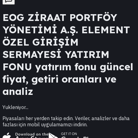
EOG
ZİRAAT PORTFÖY
YÖNETİMİ A.Ş. ELEMENT
ÖZEL GİRİŞİM
SERMAYESİ YATIRIM
FONU
yatırım fonu güncel
fiyat, getiri oranları ve
analiz
Yukleniyor...
Piyasaları her yerden takip edin. Veriler, analizler ve daha
fazlası için mobil uygulamamızı indirin.