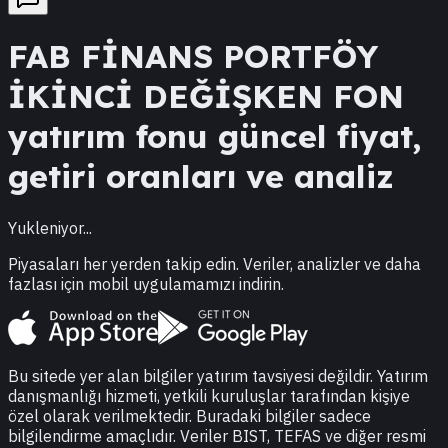
FAB
FİNANS PORTFÖY
İKİNCİ DEĞİŞKEN FON
yatırım fonu güncel fiyat,
getiri oranları ve analiz
Yukleniyor...
Piyasaları her yerden takip edin. Veriler, analizler ve daha
fazlası için mobil uygulamamızı indirin.
Bu sitede yer alan bilgiler yatırım tavsiyesi değildir. Yatırım
danışmanlığı hizmeti, yetkili kuruluşlar tarafından kişiye
özel olarak verilmektedir. Buradaki bilgiler sadece
bilgilendirme amaçlıdır. Veriler BIST, TEFAS ve diğer resmi