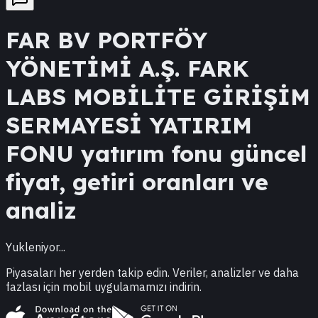
FAR
BV PORTFÖY
YÖNETİMİ A.Ş. FARK
LABS MOBİLİTE GİRİŞİM
SERMAYESİ YATIRIM
FONU
yatırım fonu güncel
fiyat, getiri oranları ve
analiz
Yukleniyor...
Piyasaları her yerden takip edin. Veriler, analizler ve daha
fazlası için mobil uygulamamızı indirin.