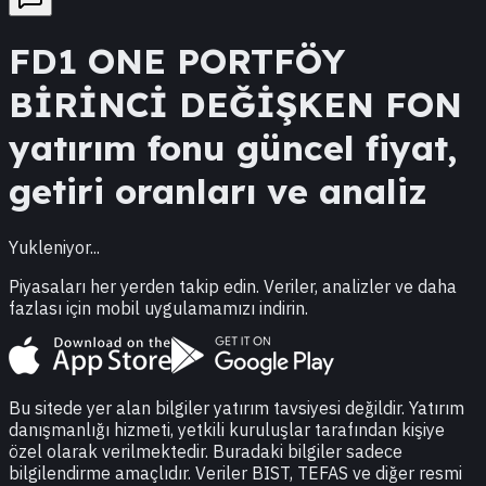
FD1
ONE PORTFÖY
BİRİNCİ DEĞİŞKEN FON
yatırım fonu güncel fiyat,
getiri oranları ve analiz
Yukleniyor...
Piyasaları her yerden takip edin. Veriler, analizler ve daha
fazlası için mobil uygulamamızı indirin.
Bu sitede yer alan bilgiler yatırım tavsiyesi değildir. Yatırım
danışmanlığı hizmeti, yetkili kuruluşlar tarafından kişiye
özel olarak verilmektedir. Buradaki bilgiler sadece
bilgilendirme amaçlıdır. Veriler BIST, TEFAS ve diğer resmi