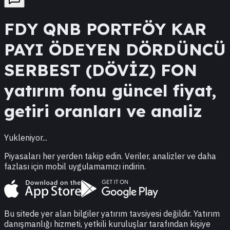
FDY
QNB PORTFÖY KAR
PAYI ÖDEYEN DÖRDÜNCÜ
SERBEST (DÖVİZ) FON
yatırım fonu güncel fiyat,
getiri oranları ve analiz
Yukleniyor...
Piyasaları her yerden takip edin. Veriler, analizler ve daha
fazlası için mobil uygulamamızı indirin.
Bu sitede yer alan bilgiler yatırım tavsiyesi değildir. Yatırım
danışmanlığı hizmeti, yetkili kuruluşlar tarafından kişiye