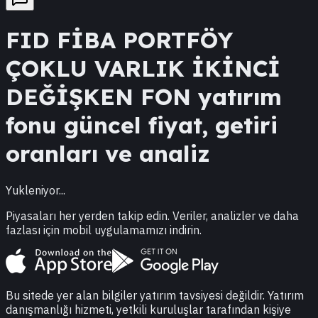
FID
FİBA PORTFÖY
ÇOKLU VARLIK İKİNCİ
DEĞİŞKEN FON
yatırım
fonu güncel fiyat, getiri
oranları ve analiz
Yukleniyor...
Piyasaları her yerden takip edin. Veriler, analizler ve daha
fazlası için mobil uygulamamızı indirin.
Bu sitede yer alan bilgiler yatırım tavsiyesi değildir. Yatırım
danışmanlığı hizmeti, yetkili kuruluşlar tarafından kişiye