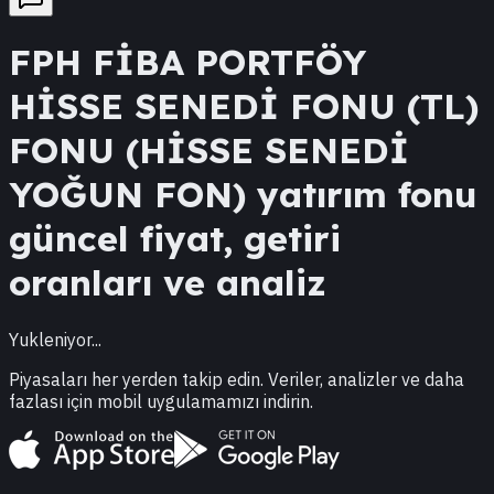
FPH
FİBA PORTFÖY
HİSSE SENEDİ FONU (TL)
FONU (HİSSE SENEDİ
YOĞUN FON)
yatırım fonu
güncel fiyat, getiri
oranları ve analiz
Yukleniyor...
Piyasaları her yerden takip edin. Veriler, analizler ve daha
fazlası için mobil uygulamamızı indirin.