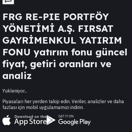
FRG
RE-PIE PORTFÖY
YÖNETİMİ A.Ş. FIRSAT
GAYRİMENKUL YATIRIM
FONU
yatırım fonu güncel
fiyat, getiri oranları ve
analiz
Yukleniyor...
Piyasaları her yerden takip edin. Veriler, analizler ve daha
fazlası için mobil uygulamamızı indirin.