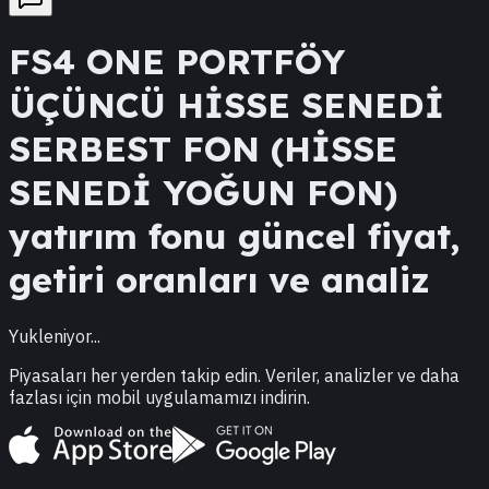
FS4
ONE PORTFÖY
ÜÇÜNCÜ HİSSE SENEDİ
SERBEST FON (HİSSE
SENEDİ YOĞUN FON)
yatırım fonu güncel fiyat,
getiri oranları ve analiz
Yukleniyor...
Piyasaları her yerden takip edin. Veriler, analizler ve daha
fazlası için mobil uygulamamızı indirin.