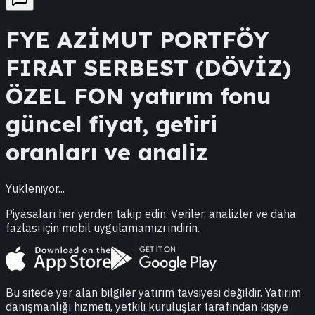
FYE
AZİMUT PORTFÖY
FIRAT SERBEST (DÖVİZ)
ÖZEL FON
yatırım fonu
güncel fiyat, getiri
oranları ve analiz
Yukleniyor...
Piyasaları her yerden takip edin. Veriler, analizler ve daha
fazlası için mobil uygulamamızı indirin.
Bu sitede yer alan bilgiler yatırım tavsiyesi değildir. Yatırım
danışmanlığı hizmeti, yetkili kuruluşlar tarafından kişiye