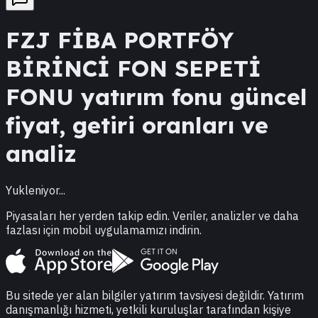
FZJ
FİBA PORTFÖY
BİRİNCİ FON SEPETİ
FONU
yatırım fonu güncel
fiyat, getiri oranları ve
analiz
Yukleniyor...
Piyasaları her yerden takip edin. Veriler, analizler ve daha
fazlası için mobil uygulamamızı indirin.
Bu sitede yer alan bilgiler yatırım tavsiyesi değildir. Yatırım
danışmanlığı hizmeti, yetkili kuruluşlar tarafından kişiye