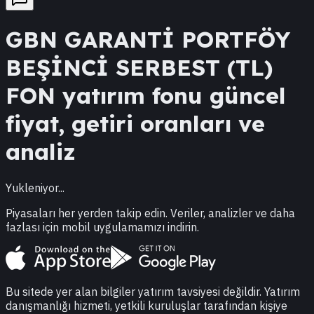
GBN
GARANTİ PORTFÖY
BEŞİNCİ SERBEST (TL)
FON
yatırım fonu güncel
fiyat, getiri oranları ve
analiz
Yukleniyor...
Piyasaları her yerden takip edin. Veriler, analizler ve daha
fazlası için mobil uygulamamızı indirin.
Bu sitede yer alan bilgiler yatırım tavsiyesi değildir. Yatırım
danışmanlığı hizmeti, yetkili kuruluşlar tarafından kişiye