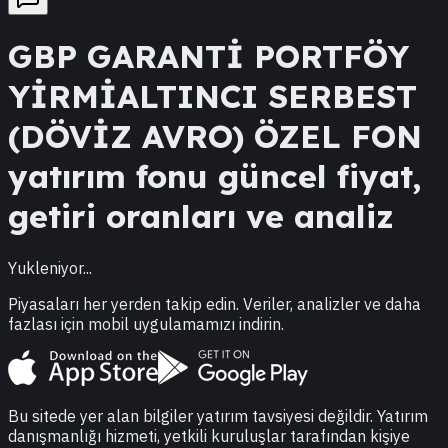
GBP
GARANTİ PORTFÖY
YİRMİALTINCI SERBEST
(DÖVİZ AVRO) ÖZEL FON
yatırım fonu güncel fiyat,
getiri oranları ve analiz
Yukleniyor...
Piyasaları her yerden takip edin. Veriler, analizler ve daha
fazlası için mobil uygulamamızı indirin.
Bu sitede yer alan bilgiler yatırım tavsiyesi değildir. Yatırım
danışmanlığı hizmeti, yetkili kuruluşlar tarafından kişiye