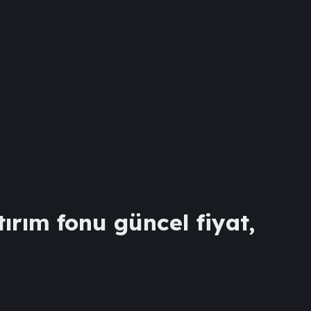
ırım fonu güncel fiyat,