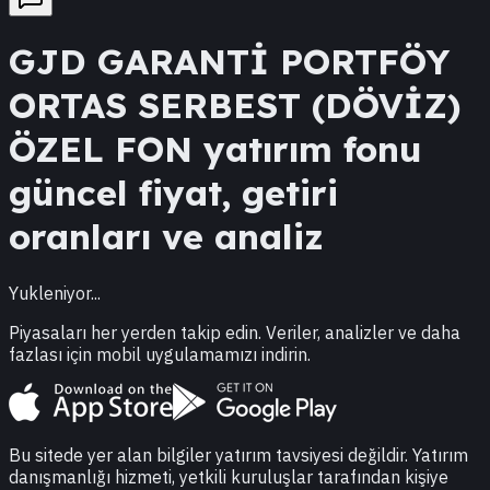
GJD
GARANTİ PORTFÖY
ORTAS SERBEST (DÖVİZ)
ÖZEL FON
yatırım fonu
güncel fiyat, getiri
oranları ve analiz
Yukleniyor...
Piyasaları her yerden takip edin. Veriler, analizler ve daha
fazlası için mobil uygulamamızı indirin.
Bu sitede yer alan bilgiler yatırım tavsiyesi değildir. Yatırım
danışmanlığı hizmeti, yetkili kuruluşlar tarafından kişiye