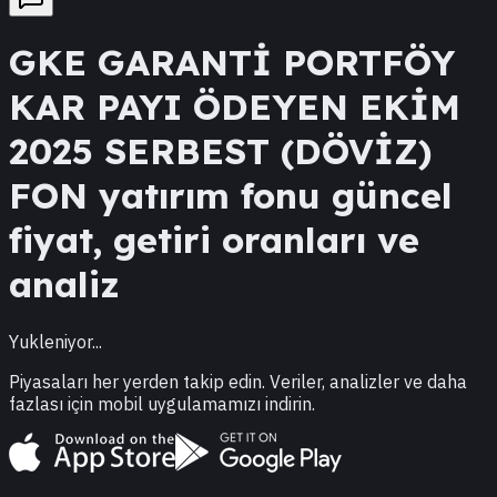
GKE
GARANTİ PORTFÖY
KAR PAYI ÖDEYEN EKİM
2025 SERBEST (DÖVİZ)
FON
yatırım fonu güncel
fiyat, getiri oranları ve
analiz
Yukleniyor...
Piyasaları her yerden takip edin. Veriler, analizler ve daha
fazlası için mobil uygulamamızı indirin.