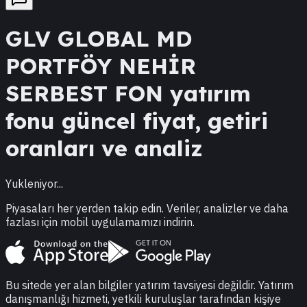
GLV
GLOBAL MD
PORTFÖY NEHİR
SERBEST FON
yatırım
fonu güncel fiyat, getiri
oranları ve analiz
Yukleniyor...
Piyasaları her yerden takip edin. Veriler, analizler ve daha
fazlası için mobil uygulamamızı indirin.
Bu sitede yer alan bilgiler yatırım tavsiyesi değildir. Yatırım
danışmanlığı hizmeti, yetkili kuruluşlar tarafından kişiye