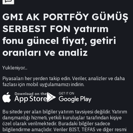
GMI
AK PORTFÖY GÜMÜŞ
SERBEST FON
yatırım
fonu güncel fiyat, getiri
oranları ve analiz
Yukleniyor...
Piyasaları her yerden takip edin. Veriler, analizler ve daha
fazlası için mobil uygulamamızı indirin.
Bu sitede yer alan bilgiler yatırım tavsiyesi değildir. Yatırım
danışmanlığı hizmeti, yetkili kuruluşlar tarafından kişiye
özel olarak verilmektedir. Buradaki bilgiler sadece
bilgilendirme amaçlıdır. Veriler BIST, TEFAS ve diğer resmi