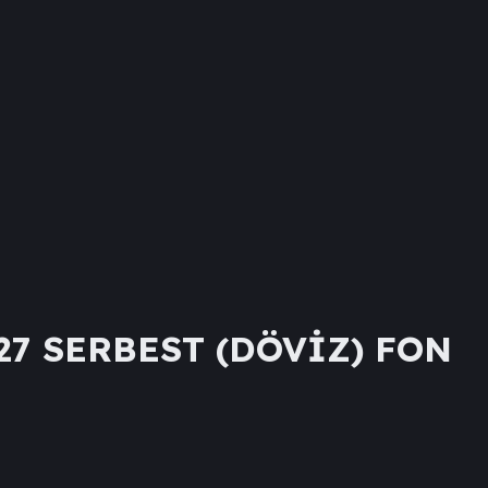
7 SERBEST (DÖVİZ) FON