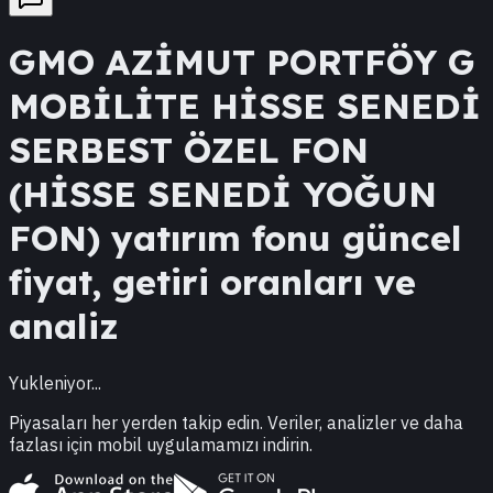
GMO
AZİMUT PORTFÖY G
MOBİLİTE HİSSE SENEDİ
SERBEST ÖZEL FON
(HİSSE SENEDİ YOĞUN
FON)
yatırım fonu güncel
fiyat, getiri oranları ve
analiz
Yukleniyor...
Piyasaları her yerden takip edin. Veriler, analizler ve daha
fazlası için mobil uygulamamızı indirin.