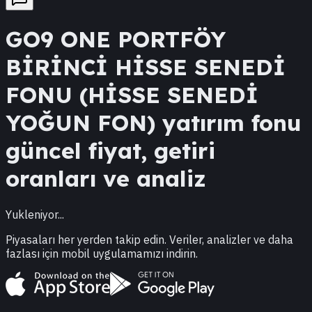
GO9
ONE PORTFÖY
BİRİNCİ HİSSE SENEDİ
FONU (HİSSE SENEDİ
YOĞUN FON)
yatırım fonu
güncel fiyat, getiri
oranları ve analiz
Yukleniyor...
Piyasaları her yerden takip edin. Veriler, analizler ve daha
fazlası için mobil uygulamamızı indirin.