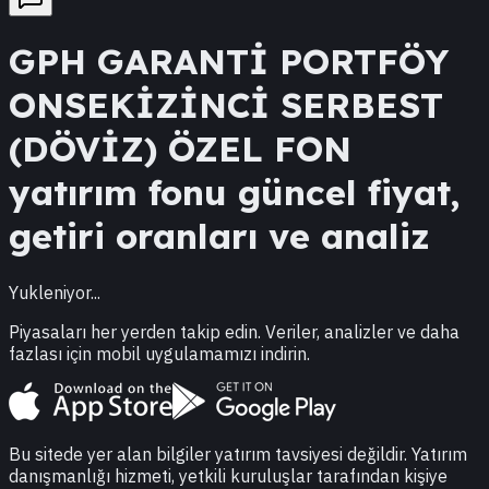
GPH
GARANTİ PORTFÖY
ONSEKİZİNCİ SERBEST
(DÖVİZ) ÖZEL FON
yatırım fonu güncel fiyat,
getiri oranları ve analiz
Yukleniyor...
Piyasaları her yerden takip edin. Veriler, analizler ve daha
fazlası için mobil uygulamamızı indirin.
Bu sitede yer alan bilgiler yatırım tavsiyesi değildir. Yatırım
danışmanlığı hizmeti, yetkili kuruluşlar tarafından kişiye