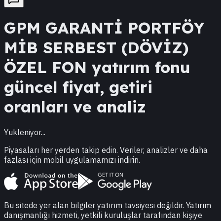
GPM
GARANTİ PORTFÖY
MİB SERBEST (DÖVİZ)
ÖZEL FON
yatırım fonu
güncel fiyat, getiri
oranları ve analiz
Yukleniyor...
Piyasaları her yerden takip edin. Veriler, analizler ve daha
fazlası için mobil uygulamamızı indirin.
Bu sitede yer alan bilgiler yatırım tavsiyesi değildir. Yatırım
danışmanlığı hizmeti, yetkili kuruluşlar tarafından kişiye