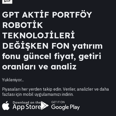
GPT
AKTİF PORTFÖY
ROBOTİK
TEKNOLOJİLERİ
DEĞİŞKEN FON
yatırım
fonu güncel fiyat, getiri
oranları ve analiz
Yukleniyor...
Piyasaları her yerden takip edin. Veriler, analizler ve daha
fazlası için mobil uygulamamızı indirin.