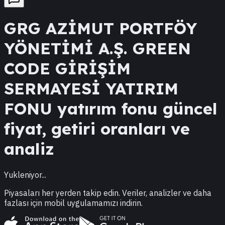
GRG
AZİMUT PORTFÖY
YÖNETİMİ A.Ş. GREEN
CODE GİRİŞİM
SERMAYESİ YATIRIM
FONU
yatırım fonu güncel
fiyat, getiri oranları ve
analiz
Yukleniyor...
Piyasaları her yerden takip edin. Veriler, analizler ve daha
fazlası için mobil uygulamamızı indirin.