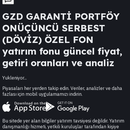
GZD
GARANTİ PORTFÖY
ONÜÇÜNCÜ SERBEST
(DÖVİZ) ÖZEL FON
yatırım fonu güncel fiyat,
getiri oranları ve analiz
Yukleniyor...
Piyasaları her yerden takip edin. Veriler, analizler ve daha
fazlası için mobil uygulamamızı indirin.
Bu sitede yer alan bilgiler yatırım tavsiyesi değildir. Yatırım
danışmanlığı hizmeti, yetkili kuruluşlar tarafından kişiye