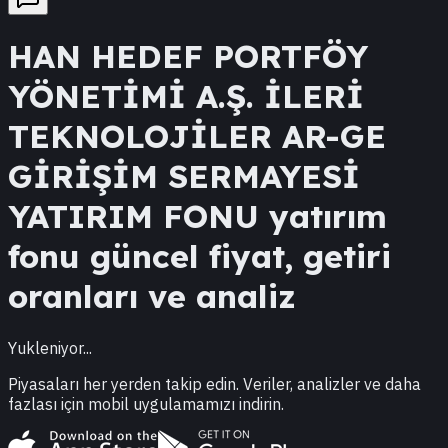
HAN
HEDEF PORTFÖY
YÖNETİMİ A.Ş. İLERİ
TEKNOLOJİLER AR-GE
GİRİŞİM SERMAYESİ
YATIRIM FONU
yatırım
fonu güncel fiyat, getiri
oranları ve analiz
Yukleniyor...
Piyasaları her yerden takip edin. Veriler, analizler ve daha
fazlası için mobil uygulamamızı indirin.