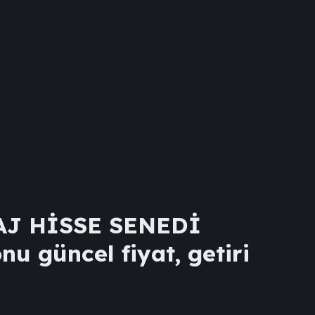
AJ HİSSE SENEDİ
nu güncel fiyat, getiri