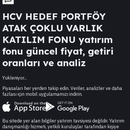
HCV
HEDEF PORTFÖY
ATAK ÇOKLU VARLIK
KATILIM FONU
yatırım
fonu güncel fiyat, getiri
oranları ve analiz
Yukleniyor...
Piyasaları her yerden takip edin. Veriler, analizler ve daha
fazlası için mobil uygulamamızı indirin.
Bu sitede yer alan bilgiler yatırım tavsiyesi değildir. Yatırım
danışmanlığı hizmeti, yetkili kuruluşlar tarafından kişiye