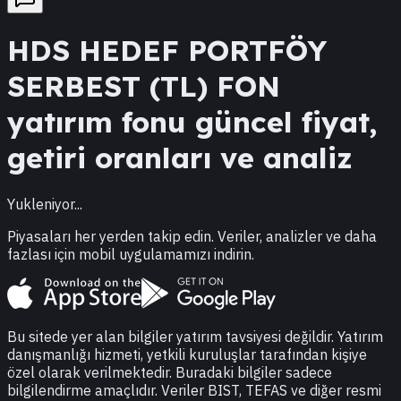
HDS
HEDEF PORTFÖY
SERBEST (TL) FON
yatırım fonu güncel fiyat,
getiri oranları ve analiz
Yukleniyor...
Piyasaları her yerden takip edin. Veriler, analizler ve daha
fazlası için mobil uygulamamızı indirin.
Bu sitede yer alan bilgiler yatırım tavsiyesi değildir. Yatırım
danışmanlığı hizmeti, yetkili kuruluşlar tarafından kişiye
özel olarak verilmektedir. Buradaki bilgiler sadece
bilgilendirme amaçlıdır. Veriler BIST, TEFAS ve diğer resmi