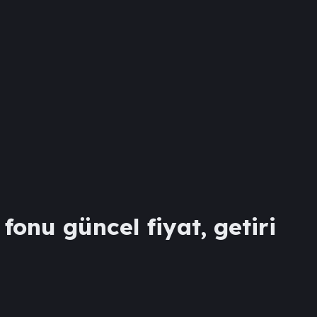
fonu güncel fiyat, getiri