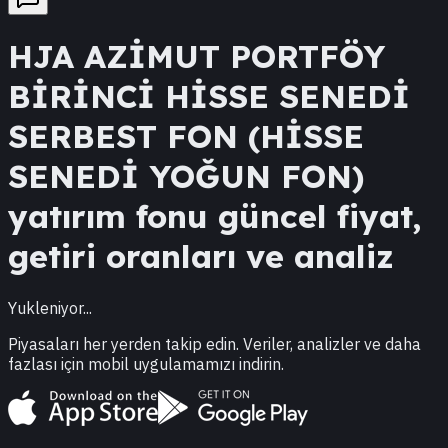
HJA
AZİMUT PORTFÖY
BİRİNCİ HİSSE SENEDİ
SERBEST FON (HİSSE
SENEDİ YOĞUN FON)
yatırım fonu güncel fiyat,
getiri oranları ve analiz
Yukleniyor...
Piyasaları her yerden takip edin. Veriler, analizler ve daha
fazlası için mobil uygulamamızı indirin.