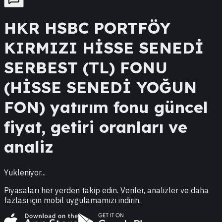
HKR
HSBC PORTFÖY
KIRMIZI HİSSE SENEDİ
SERBEST (TL) FONU
(HİSSE SENEDİ YOĞUN
FON)
yatırım fonu güncel
fiyat, getiri oranları ve
analiz
Yukleniyor...
Piyasaları her yerden takip edin. Veriler, analizler ve daha
fazlası için mobil uygulamamızı indirin.