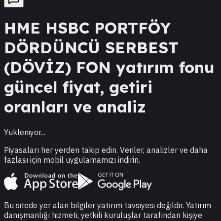
HME
HSBC PORTFÖY
DÖRDÜNCÜ SERBEST
(DÖVİZ) FON
yatırım fonu
güncel fiyat, getiri
oranları ve analiz
Yukleniyor...
Piyasaları her yerden takip edin. Veriler, analizler ve daha
fazlası için mobil uygulamamızı indirin.
Bu sitede yer alan bilgiler yatırım tavsiyesi değildir. Yatırım
danışmanlığı hizmeti, yetkili kuruluşlar tarafından kişiye