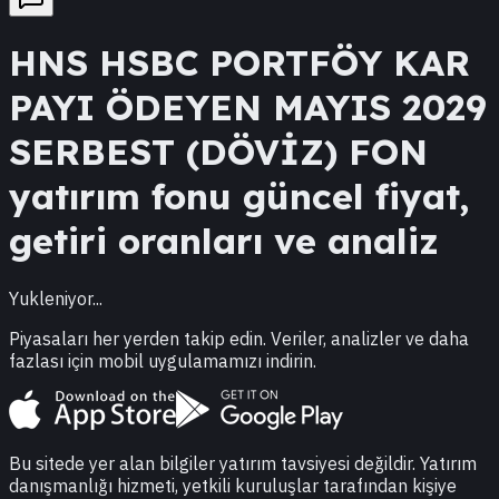
HNS
HSBC PORTFÖY KAR
PAYI ÖDEYEN MAYIS 2029
SERBEST (DÖVİZ) FON
yatırım fonu güncel fiyat,
getiri oranları ve analiz
Yukleniyor...
Piyasaları her yerden takip edin. Veriler, analizler ve daha
fazlası için mobil uygulamamızı indirin.
Bu sitede yer alan bilgiler yatırım tavsiyesi değildir. Yatırım
danışmanlığı hizmeti, yetkili kuruluşlar tarafından kişiye