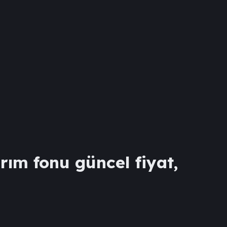
rım fonu güncel fiyat,