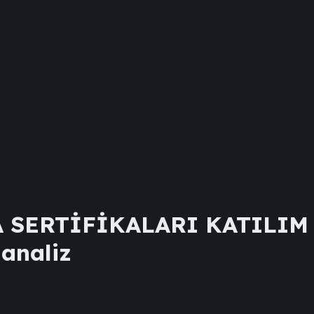
 SERTİFİKALARI KATILIM
 analiz