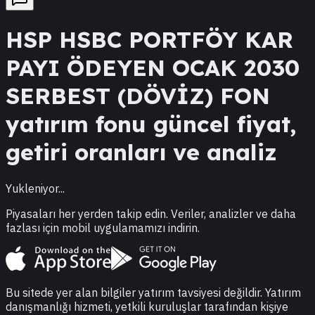
HSP
HSBC PORTFÖY KAR
PAYI ÖDEYEN OCAK 2030
SERBEST (DÖVİZ) FON
yatırım fonu güncel fiyat,
getiri oranları ve analiz
Yukleniyor...
Piyasaları her yerden takip edin. Veriler, analizler ve daha
fazlası için mobil uygulamamızı indirin.
Bu sitede yer alan bilgiler yatırım tavsiyesi değildir. Yatırım
danışmanlığı hizmeti, yetkili kuruluşlar tarafından kişiye