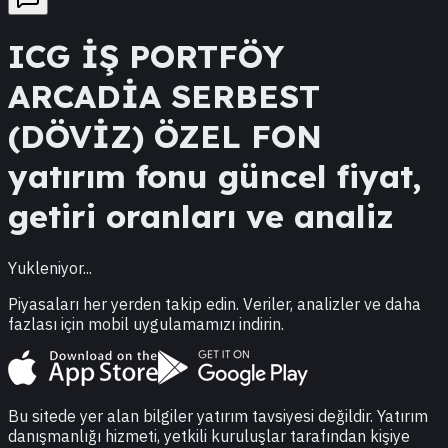
ICG
İŞ PORTFÖY
ARCADİA SERBEST
(DÖVİZ) ÖZEL FON
yatırım fonu güncel fiyat,
getiri oranları ve analiz
Yukleniyor...
Piyasaları her yerden takip edin. Veriler, analizler ve daha
fazlası için mobil uygulamamızı indirin.
Bu sitede yer alan bilgiler yatırım tavsiyesi değildir. Yatırım
danışmanlığı hizmeti, yetkili kuruluşlar tarafından kişiye