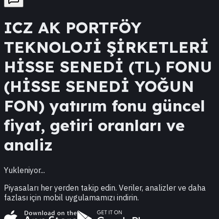
ICZ
AK PORTFÖY
TEKNOLOJİ ŞİRKETLERİ
HİSSE SENEDİ (TL) FONU
(HİSSE SENEDİ YOĞUN
FON)
yatırım fonu güncel
fiyat, getiri oranları ve
analiz
Yukleniyor...
Piyasaları her yerden takip edin. Veriler, analizler ve daha
fazlası için mobil uygulamamızı indirin.