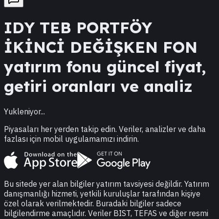
IDY
TEB PORTFÖY
İKİNCİ DEĞİŞKEN FON
yatırım fonu güncel fiyat,
getiri oranları ve analiz
Yukleniyor...
Piyasaları her yerden takip edin. Veriler, analizler ve daha
fazlası için mobil uygulamamızı indirin.
Bu sitede yer alan bilgiler yatırım tavsiyesi değildir. Yatırım
danışmanlığı hizmeti, yetkili kuruluşlar tarafından kişiye
özel olarak verilmektedir. Buradaki bilgiler sadece
bilgilendirme amaçlıdır. Veriler BIST, TEFAS ve diğer resmi