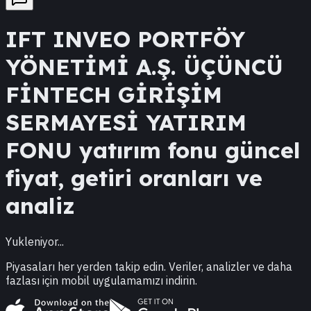
IFT
INVEO PORTFÖY
YÖNETİMİ A.Ş. ÜÇÜNCÜ
FİNTECH GİRİŞİM
SERMAYESİ YATIRIM
FONU
yatırım fonu güncel
fiyat, getiri oranları ve
analiz
Yukleniyor...
Piyasaları her yerden takip edin. Veriler, analizler ve daha
fazlası için mobil uygulamamızı indirin.