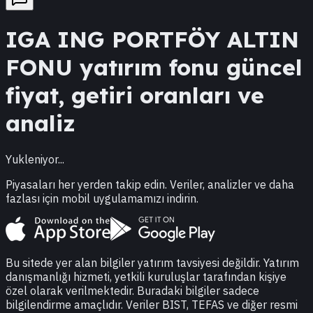
IGA
ING PORTFÖY ALTIN
FONU
yatırım fonu güncel
fiyat, getiri oranları ve
analiz
Yukleniyor...
Piyasaları her yerden takip edin. Veriler, analizler ve daha
fazlası için mobil uygulamamızı indirin.
Bu sitede yer alan bilgiler yatırım tavsiyesi değildir. Yatırım
danışmanlığı hizmeti, yetkili kuruluşlar tarafından kişiye
özel olarak verilmektedir. Buradaki bilgiler sadece
bilgilendirme amaçlıdır. Veriler BIST, TEFAS ve diğer resmi